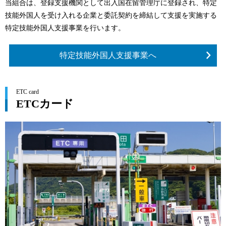
当組合は、登録支援機関として出入国在留管理庁に登録され、特定
技能外国人を受け入れる企業と委託契約を締結して支援を実施する
特定技能外国人支援事業を行います。
特定技能外国人支援事業へ
ETC card
ETCカード