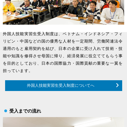
外国人技能実習生受入制度は、ベトナム・インドネシア・フィ
リピン・中国などの国の優秀な人材を一定期間、労働関連法令
適用のもと雇用契約を結び、日本の企業に受け入れて技術・技
能や知識を修得させ母国に帰り、経済発展に役立ててもらう事
を目的としており、日本の国際協力・国際貢献の重要な一翼を
担っています。
外国人技能実習生受入制度についてへ
受入までの流れ