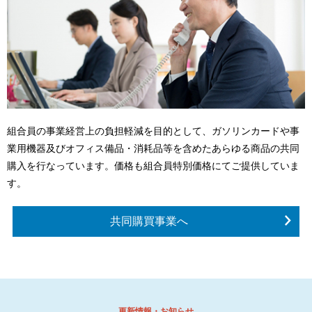
組合員の事業経営上の負担軽減を目的として、ガソリンカードや事
業用機器及びオフィス備品・消耗品等を含めたあらゆる商品の共同
購入を行なっています。価格も組合員特別価格にてご提供していま
す。
共同購買事業へ
更新情報・お知らせ