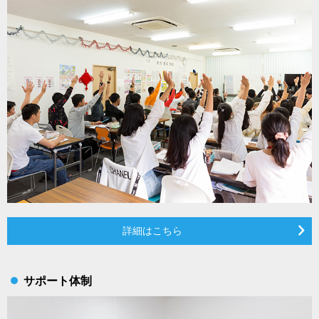
詳細はこちら
サポート体制