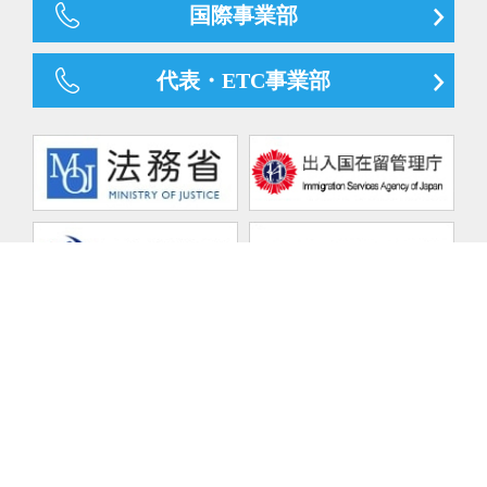
国際事業部
代表・ETC事業部