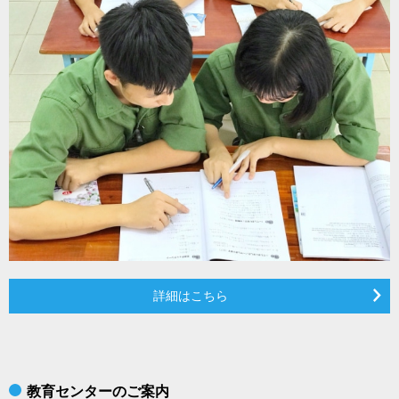
詳細はこちら
教育センターのご案内