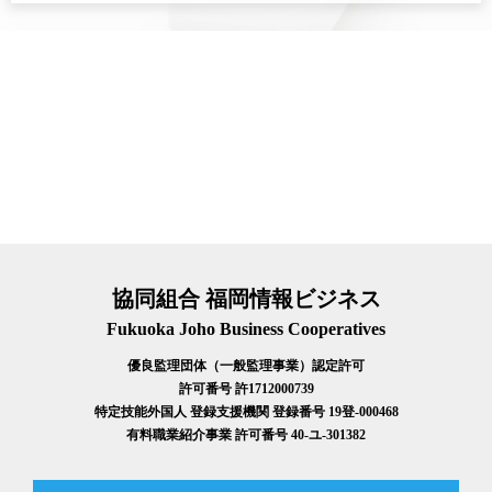
協同組合 福岡情報ビジネス
Fukuoka Joho Business Cooperatives
優良監理団体（一般監理事業）認定許可
許可番号 許1712000739
特定技能外国人 登録支援機関 登録番号 19登-000468
有料職業紹介事業 許可番号 40-ユ-301382