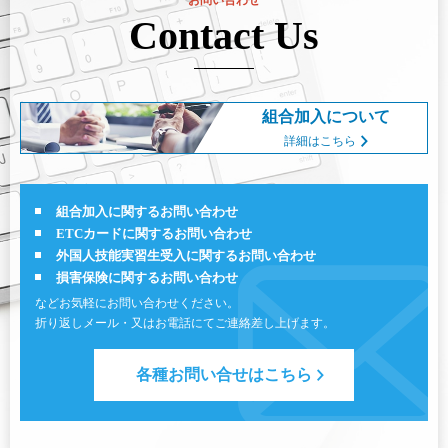
Contact Us
組合加入について
詳細はこちら
組合加入に関するお問い合わせ
ETCカードに関するお問い合わせ
外国人技能実習生受入に関するお問い合わせ
損害保険に関するお問い合わせ
などお気軽にお問い合わせください。
折り返しメール・又はお電話にてご連絡差し上げます。
各種お問い合せはこちら