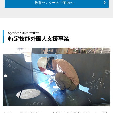
教育センターのご案内へ
Specified Skilled Workers
特定技能外国人支援事業