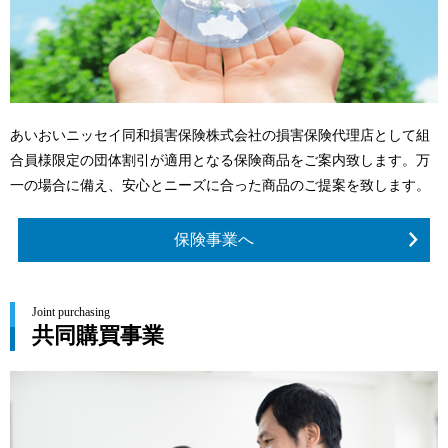
あいおいニッセイ同和損害保険株式会社の損害保険代理店として組
合員様限定の団体割引が適用となる保険商品をご案内致します。万
一の場合に備え、安心とニーズに合った商品のご提案を致します。
保険事業へ
Joint purchasing
共同購買事業