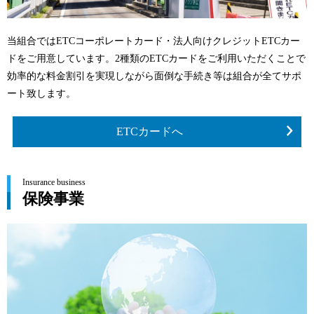
当組合ではETCコーポレートカード・法人向けクレジットETCカー
ドをご用意しています。2種類のETCカードをご利用いただくことで
効率的な料金割引を実現しながら面倒な手続き等は組合が全てサポ
ート致します。
ETCカードへ
Insurance business
保険事業