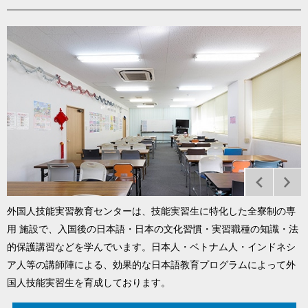
外国人技能実習教育センターは、技能実習生に特化した全寮制の専
用 施設で、入国後の日本語・日本の文化習慣・実習職種の知識・法
的保護講習などを学んでいます。日本人・ベトナム人・インドネシ
ア人等の講師陣による、効果的な日本語教育プログラムによって外
国人技能実習生を育成しております。