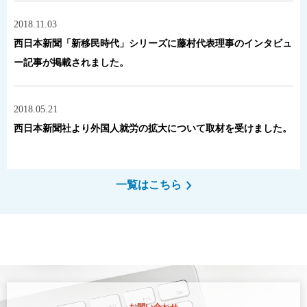
2018.11.03
西日本新聞「新移民時代」シリーズに藤村代表理事のインタビュ
ー記事が掲載されました。
2018.05.21
西日本新聞社より外国人就労の拡大について取材を受けました。
一覧はこちら
お問い合わせ