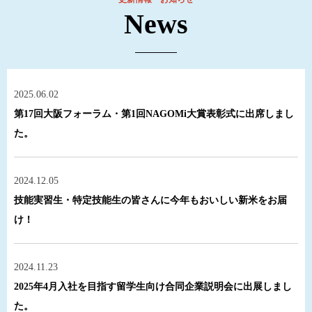
News
2025.06.02
第17回大阪フォーラム・第1回NAGOMi大賞表彰式に出席しまし
た。
2024.12.05
技能実習生・特定技能生の皆さんに今年もおいしい新米をお届
け！
2024.11.23
2025年4月入社を目指す留学生向け合同企業説明会に出展しまし
た。