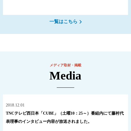
一覧はこちら
メディア取材・掲載
Media
2018.12.01
TNCテレビ西日本「CUBE」（土曜10：25～）番組内にて藤村代
表理事のインタビュー内容が放送されました。