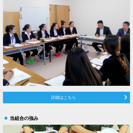
詳細はこちら
当組合の強み